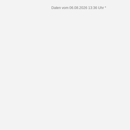
Daten vom 06.08.2026 13:36 Uhr *