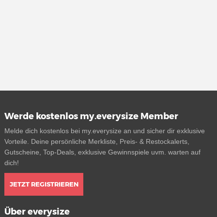
Werde kostenlos my.everysize Member
Melde dich kostenlos bei my.everysize an und sicher dir exklusive
Vorteile. Deine persönliche Merkliste, Preis- & Restockalerts,
Gutscheine, Top-Deals, exklusive Gewinnspiele uvm. warten auf
dich!
JETZT REGISTRIEREN
Über everysize