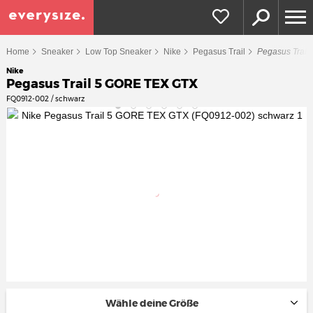
Home
Sneaker
Low Top Sneaker
Nike
Pegasus Trail
Pegasus Trai
Nike
Pegasus Trail 5 GORE TEX GTX
FQ0912-002 / schwarz
Wähle deine Größe