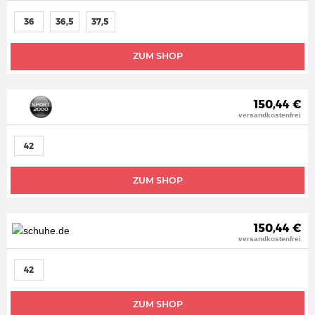
36
36,5
37,5
ZUM SHOP
150,44 €
versandkostenfrei
42
ZUM SHOP
150,44 €
versandkostenfrei
42
ZUM SHOP