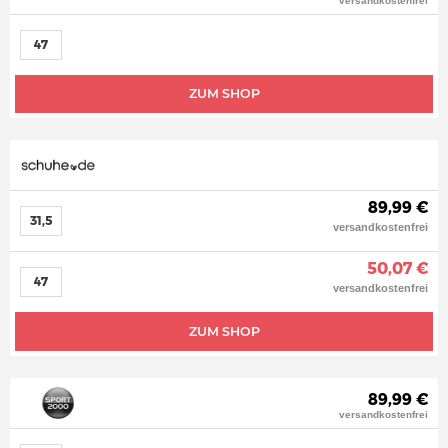
versandkostenfrei
47
ZUM SHOP
89,99 €
31,5
versandkostenfrei
50,07 €
47
versandkostenfrei
ZUM SHOP
89,99 €
versandkostenfrei