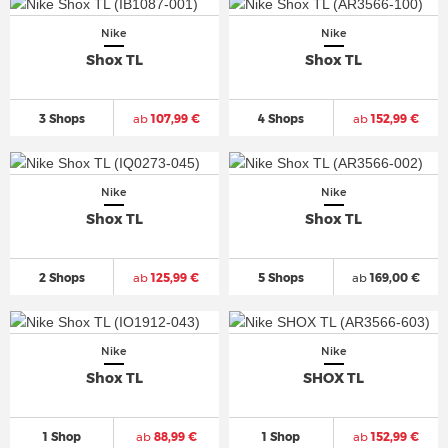
Nike
Nike
Shox TL
Shox TL
3 Shops
ab
107,99 €
4 Shops
ab
152,99 €
Nike
Nike
Shox TL
Shox TL
2 Shops
ab
125,99 €
5 Shops
ab
169,00 €
Nike
Nike
Shox TL
SHOX TL
1 Shop
ab
88,99 €
1 Shop
ab
152,99 €