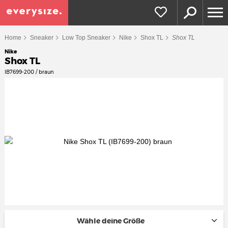
Home
Sneaker
Low Top Sneaker
Nike
Shox TL
Shox TL
Nike
Shox TL
IB7699-200 / braun
Wähle deine Größe