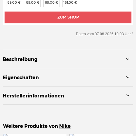
89,00 €
89,00 €
89,00 €
161,00 €
ZUM SHOP
Daten vom 07.08.2026 19:03 Uhr *
Beschreibung
Eigenschaften
Herstellerinformationen
Weitere Produkte von
Nike