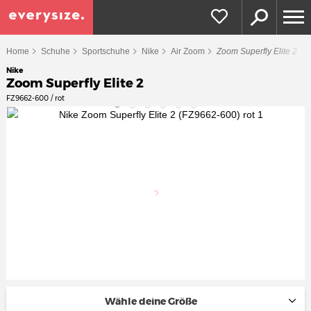
Home
Schuhe
Sportschuhe
Nike
Air Zoom
Zoom Superfly Elite 2
Nike
Zoom Superfly Elite 2
FZ9662-600 / rot
Wähle deine Größe