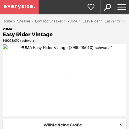
Home
Sneaker
Low Top Sneaker
PUMA
Easy Rider
Easy Rider Vin
PUMA
Easy Rider Vintage
399028/010 / schwarz
Wähle deine Größe