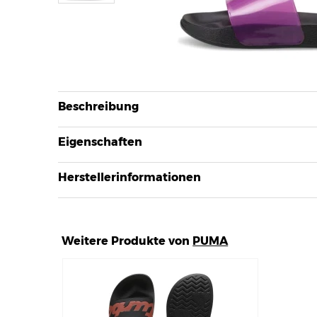
Beschreibung
Eigenschaften
Herstellerinformationen
Weitere Produkte von
PUMA