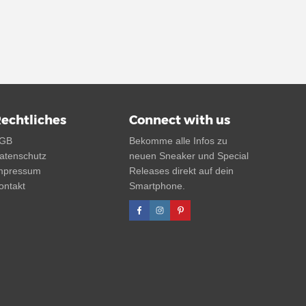
echtliches
Connect with us
GB
Bekomme alle Infos zu
atenschutz
neuen Sneaker und Special
mpressum
Releases direkt auf dein
ontakt
Smartphone.