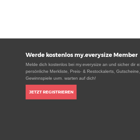
Werde kostenlos my.everysize Member
Melde dich kostenlos bei my.everysize an und sicher dir ex
persönliche Merkliste, Preis- & Restockalerts, Gutscheine
Gewinnspiele uvm. warten auf dich!
JETZT REGISTRIEREN