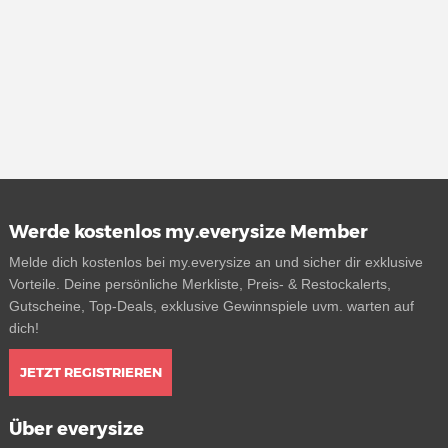
Werde kostenlos my.everysize Member
Melde dich kostenlos bei my.everysize an und sicher dir exklusive
Vorteile. Deine persönliche Merkliste, Preis- & Restockalerts,
Gutscheine, Top-Deals, exklusive Gewinnspiele uvm. warten auf
dich!
JETZT REGISTRIEREN
Über everysize