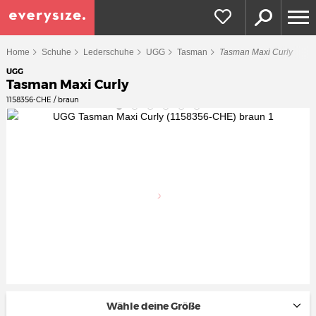
Home
Schuhe
Lederschuhe
UGG
Tasman
Tasman Maxi Curly
UGG
Tasman Maxi Curly
1158356-CHE / braun
Wähle deine Größe