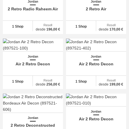
Jordan
Jordan
2 Retro Radio Raheem Air
2 Retro Air
Resell
Resell
1 Shop
1 Shop
desde
196,00 €
desde
170,00 €
Jordan
Jordan
Air 2 Retro Decon
Air 2 Retro Decon
Resell
Resell
1 Shop
1 Shop
desde
256,00 €
desde
199,00 €
Jordan
Jordan
Air 2 Retro Decon
2 Retro Deconstructed