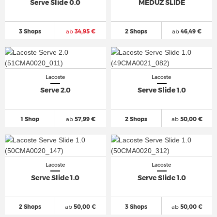
Serve Slide 0.0
MEDUZ SLIDE
3 Shops
ab
34,95 €
2 Shops
ab
46,49 €
Lacoste
Lacoste
Serve 2.0
Serve Slide 1.0
1 Shop
ab
57,99 €
2 Shops
ab
50,00 €
Lacoste
Lacoste
Serve Slide 1.0
Serve Slide 1.0
2 Shops
ab
50,00 €
3 Shops
ab
50,00 €