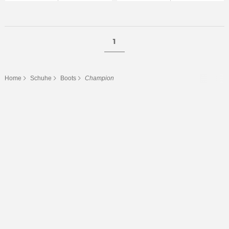
1
Home
Schuhe
Boots
Champion