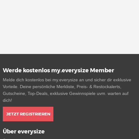
Werde kostenlos my.everysize Member
Melde dich kostenlos bei my.everysize an und sicher dir exklusive
Vorteile. Deine persönliche Merkliste, Preis- & Restockalerts,
Gutscheine, Top-Deals, exklusive Gewinnspiele uvm. warten auf
dich!
JETZT REGISTRIEREN
Über everysize