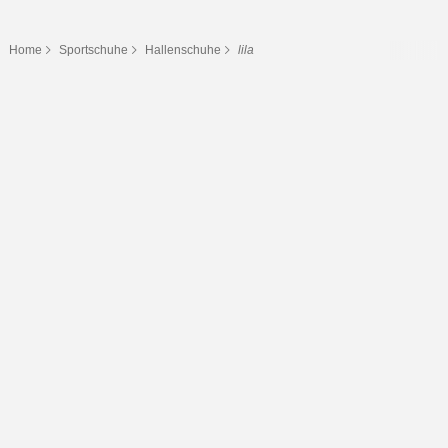
Home
Sportschuhe
Hallenschuhe
lila