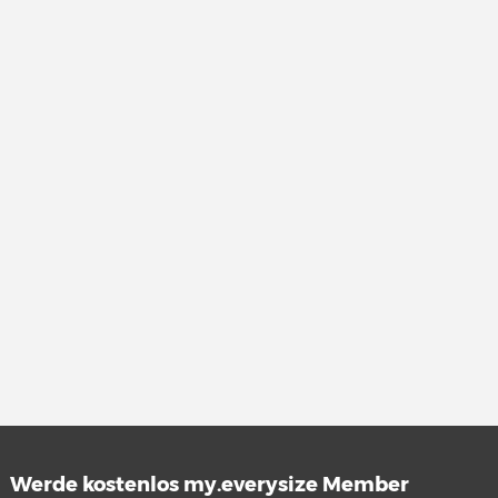
Werde kostenlos my.everysize Member