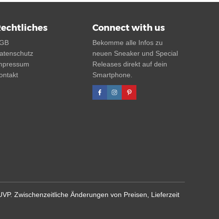
echtliches
Connect with us
GB
Bekomme alle Infos zu
atenschutz
neuen Sneaker und Special
mpressum
Releases direkt auf dein
ontakt
Smartphone.
 UVP. Zwischenzeitliche Änderungen von Preisen, Lieferzeit