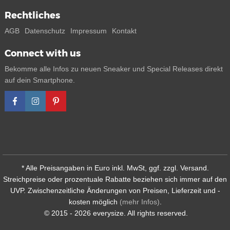
Rechtliches
AGB
Datenschutz
Impressum
Kontakt
Connect with us
Bekomme alle Infos zu neuen Sneaker und Special Releases direkt
auf dein Smartphone.
* Alle Preisangaben in Euro inkl. MwSt, ggf. zzgl. Versand.
Streichpreise oder prozentuale Rabatte beziehen sich immer auf den
UVP. Zwischenzeitliche Änderungen von Preisen, Lieferzeit und -
kosten möglich
(mehr Infos)
.
© 2015 - 2026 everysize. All rights reserved.