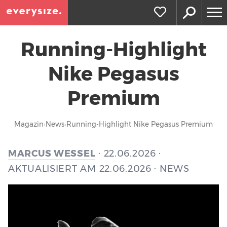
Running-Highlight
Nike Pegasus
Premium
Magazin
News
Running-Highlight Nike Pegasus Premium
MARCUS WESSEL
· 22.06.2026 ·
AKTUALISIERT AM 22.06.2026 · NEWS