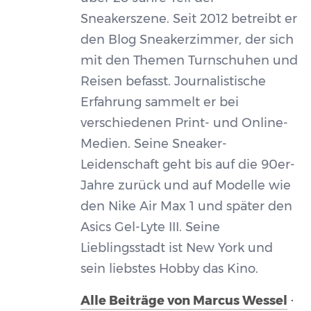
Sneakerszene. Seit 2012 betreibt er
den Blog Sneakerzimmer, der sich
mit den Themen Turnschuhen und
Reisen befasst. Journalistische
Erfahrung sammelt er bei
verschiedenen Print- und Online-
Medien. Seine Sneaker-
Leidenschaft geht bis auf die 90er-
Jahre zurück und auf Modelle wie
den Nike Air Max 1 und später den
Asics Gel-Lyte III. Seine
Lieblingsstadt ist New York und
sein liebstes Hobby das Kino.
Alle Beiträge von Marcus Wessel
·