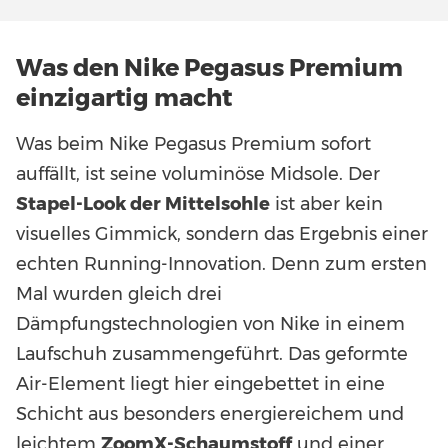
Was den Nike Pegasus Premium
einzigartig macht
Was beim Nike Pegasus Premium sofort
auffällt, ist seine voluminöse Midsole. Der
Stapel-Look der Mittelsohle
ist aber kein
visuelles Gimmick, sondern das Ergebnis einer
echten Running-Innovation. Denn zum ersten
Mal wurden gleich drei
Dämpfungstechnologien von Nike in einem
Laufschuh zusammengeführt. Das geformte
Air-Element liegt hier eingebettet in eine
Schicht aus besonders energiereichem und
leichtem
ZoomX-Schaumstoff
und einer