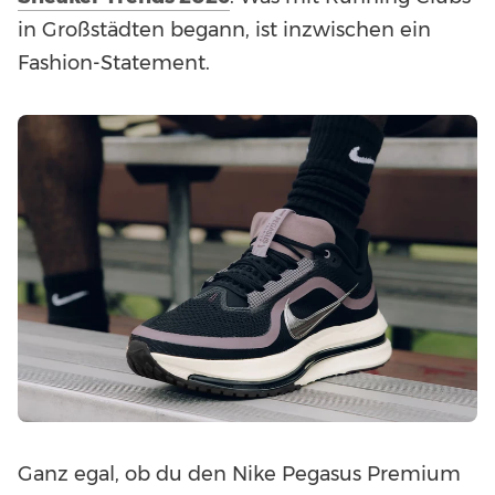
in Großstädten begann, ist inzwischen ein
Fashion-Statement.
Ganz egal, ob du den Nike Pegasus Premium