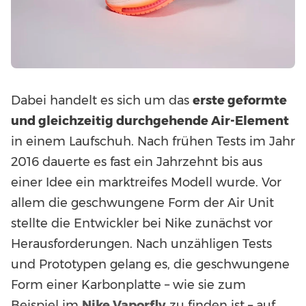
Dabei handelt es sich um das
erste geformte
und gleichzeitig durchgehende Air-Element
in einem Laufschuh. Nach frühen Tests im Jahr
2016 dauerte es fast ein Jahrzehnt bis aus
einer Idee ein marktreifes Modell wurde. Vor
allem die geschwungene Form der Air Unit
stellte die Entwickler bei Nike zunächst vor
Herausforderungen. Nach unzähligen Tests
und Prototypen gelang es, die geschwungene
Form einer Karbonplatte – wie sie zum
Beispiel im
Nike Vaporfly
zu finden ist – auf