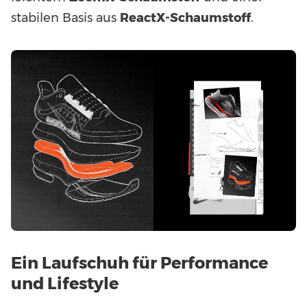
stabilen Basis aus
ReactX-Schaumstoff
.
Ein Laufschuh für Performance
und Lifestyle