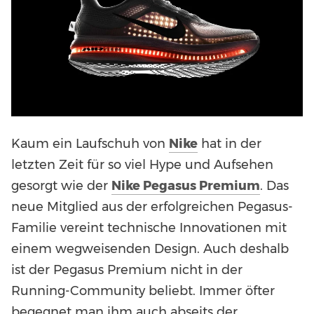
Kaum ein Laufschuh von
Nike
hat in der
letzten Zeit für so viel Hype und Aufsehen
gesorgt wie der
Nike Pegasus Premium
. Das
neue Mitglied aus der erfolgreichen Pegasus-
Familie vereint technische Innovationen mit
einem wegweisenden Design. Auch deshalb
ist der Pegasus Premium nicht in der
Running-Community beliebt. Immer öfter
begegnet man ihm auch abseits der