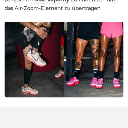
das Air-Zoom-Element zu übertragen.