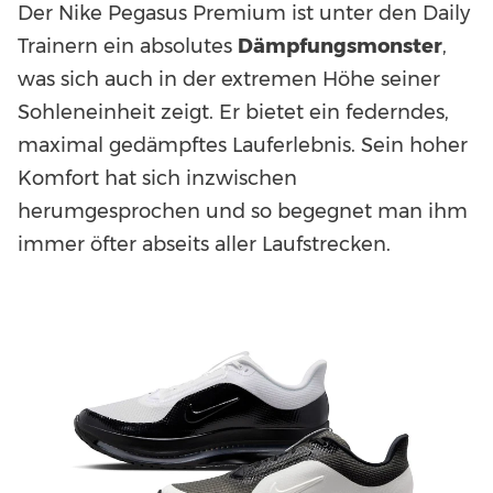
Der Nike Pegasus Premium ist unter den Daily
Trainern ein absolutes
Dämpfungsmonster
,
was sich auch in der extremen Höhe seiner
Sohleneinheit zeigt. Er bietet ein federndes,
maximal gedämpftes Lauferlebnis. Sein hoher
Komfort hat sich inzwischen
herumgesprochen und so begegnet man ihm
immer öfter abseits aller Laufstrecken.