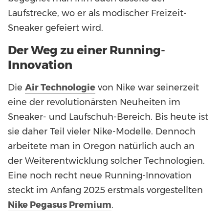
Laufstrecke, wo er als modischer Freizeit-
Sneaker gefeiert wird.
Der Weg zu einer Running-
Innovation
Die
Air Technologie
von Nike war seinerzeit
eine der revolutionärsten Neuheiten im
Sneaker- und Laufschuh-Bereich. Bis heute ist
sie daher Teil vieler Nike-Modelle. Dennoch
arbeitete man in Oregon natürlich auch an
der Weiterentwicklung solcher Technologien.
Eine noch recht neue Running-Innovation
steckt im Anfang 2025 erstmals vorgestellten
Nike Pegasus Premium
.