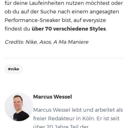
für deine Laufeinheiten nutzen möchtest oder
ob du auf der Suche nach einem angesagten
Performance-Sneaker bist, auf everysize
findest du
über 70 verschiedene Styles
.
Credits: Nike, Asos, A Ma Maniere
#nike
Marcus Wessel
Marcus Wessel lebt und arbeitet als
freier Redakteur in Köln. Er ist seit
über 20 Jahre Teil der