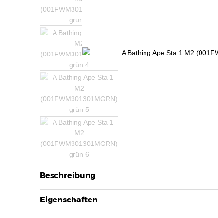
Beschreibung
Eigenschaften