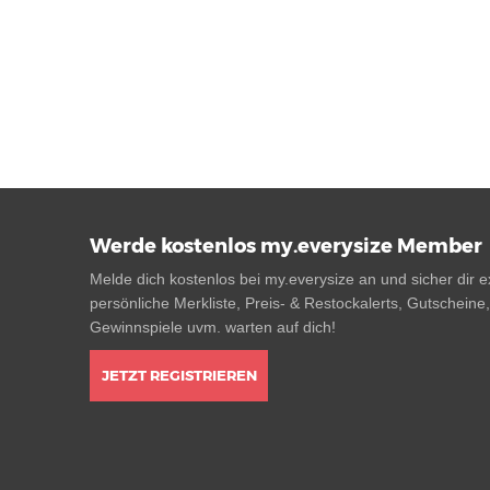
Werde kostenlos my.everysize Member
Melde dich kostenlos bei my.everysize an und sicher dir ex
persönliche Merkliste, Preis- & Restockalerts, Gutscheine
Gewinnspiele uvm. warten auf dich!
JETZT REGISTRIEREN