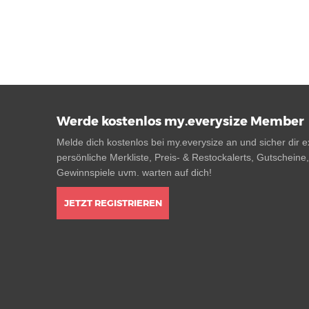
Werde kostenlos my.everysize Member
Melde dich kostenlos bei my.everysize an und sicher dir ex
persönliche Merkliste, Preis- & Restockalerts, Gutscheine
Gewinnspiele uvm. warten auf dich!
JETZT REGISTRIEREN