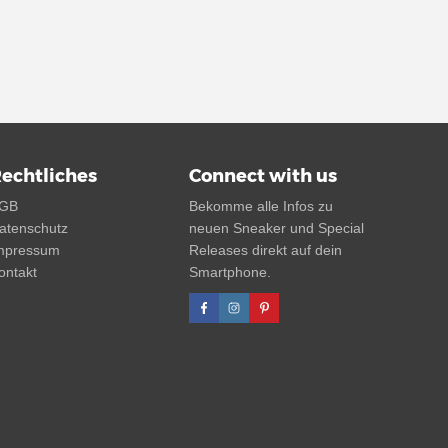
echtliches
Connect with us
GB
Bekomme alle Infos zu
atenschutz
neuen Sneaker und Special
mpressum
Releases direkt auf dein
ontakt
Smartphone.