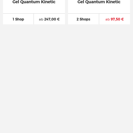
Gel Quantum Kinetic
Gel Quantum Kinetic
1 Shop
ab
247,00 €
2 Shops
ab
97,50 €