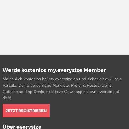
Werde kostenlos my.everysize Member
Melde dich kostenlos bei my.everysize an und sicher dir exklusive
Vorteile. Deine persönliche Merkliste, Preis- & Restockalerts,
Gutscheine, Top-Deals, exklusive Gewinnspiele uvm. warten auf
dich!
JETZT REGISTRIEREN
Über everysize