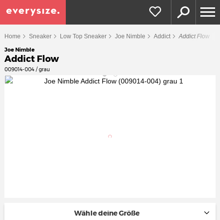
Home
Sneaker
Low Top Sneaker
Joe Nimble
Addict
Addict Flow
Joe Nimble
Addict Flow
009014-004 / grau
Wähle deine Größe