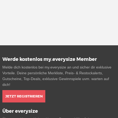
Werde kostenlos my.everysize Member
Melde dich kostenlos bei my.everysize an und sicher dir exklusive
Vorteile. Deine persönliche Merkliste, Preis- & Restockalerts,
Gutscheine, Top-Deals, exklusive Gewinnspiele uvm. warten auf
dich!
JETZT REGISTRIEREN
Über everysize