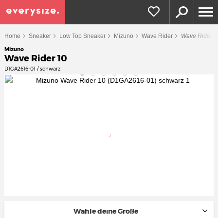
Home
Sneaker
Low Top Sneaker
Mizuno
Wave Rider
Wave Rider 1
Mizuno
Wave Rider 10
D1GA2616-01 / schwarz
Wähle deine Größe