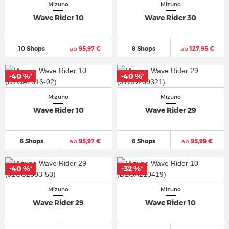
Mizuno
Mizuno
Wave Rider 10
Wave Rider 30
10 Shops
ab
95,97 €
8 Shops
ab
127,95 €
-40 %
-40 %
*
*
Mizuno
Mizuno
Wave Rider 10
Wave Rider 29
6 Shops
ab
95,97 €
6 Shops
ab
95,99 €
-40 %
-32 %
*
*
Mizuno
Mizuno
Wave Rider 29
Wave Rider 10