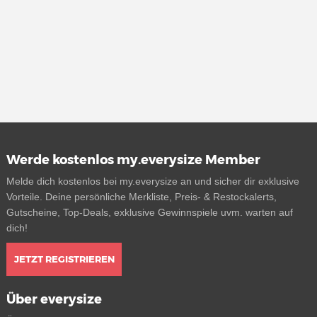
Werde kostenlos my.everysize Member
Melde dich kostenlos bei my.everysize an und sicher dir exklusive
Vorteile. Deine persönliche Merkliste, Preis- & Restockalerts,
Gutscheine, Top-Deals, exklusive Gewinnspiele uvm. warten auf
dich!
JETZT REGISTRIEREN
Über everysize