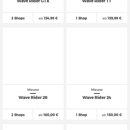
Wave Rider GTX
Wave Rider TT
2 Shops
ab
154,99 €
1 Shop
ab
159,99 €
Mizuno
Mizuno
Wave Rider 26
Wave Rider 24
2 Shops
ab
160,00 €
1 Shop
ab
150,00 €