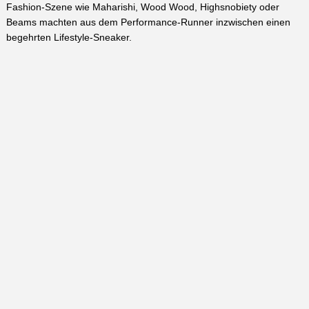
Fashion-Szene wie Maharishi, Wood Wood, Highsnobiety oder
Beams machten aus dem Performance-Runner inzwischen einen
begehrten Lifestyle-Sneaker.