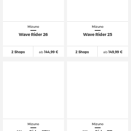
Mizuno
Mizuno
Wave Rider 26
Wave Rider 25
2 Shops
ab
144,99 €
2 Shops
ab
149,99 €
Mizuno
Mizuno