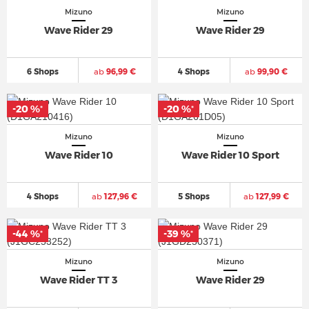
Mizuno
Mizuno
Wave Rider 29
Wave Rider 29
6 Shops
ab
96,99 €
4 Shops
ab
99,90 €
-20 %
-20 %
*
*
Mizuno
Mizuno
Wave Rider 10
Wave Rider 10 Sport
4 Shops
ab
127,96 €
5 Shops
ab
127,99 €
-44 %
-39 %
*
*
Mizuno
Mizuno
Wave Rider TT 3
Wave Rider 29