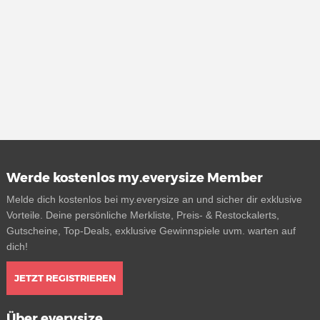
Werde kostenlos my.everysize Member
Melde dich kostenlos bei my.everysize an und sicher dir exklusive
Vorteile. Deine persönliche Merkliste, Preis- & Restockalerts,
Gutscheine, Top-Deals, exklusive Gewinnspiele uvm. warten auf
dich!
JETZT REGISTRIEREN
Über everysize