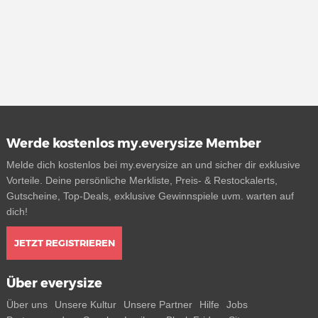
Werde kostenlos my.everysize Member
Melde dich kostenlos bei my.everysize an und sicher dir exklusive
Vorteile. Deine persönliche Merkliste, Preis- & Restockalerts,
Gutscheine, Top-Deals, exklusive Gewinnspiele uvm. warten auf
dich!
JETZT REGISTRIEREN
Über everysize
Über uns
Unsere Kultur
Unsere Partner
Hilfe
Jobs