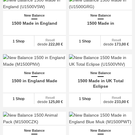
New Balance
New Balance
1500 Made in England
1500 Made in
Resell
Resell
1 Shop
1 Shop
desde
222,00 €
desde
173,00 €
New Balance
New Balance
1500 in England Made
1500 Made in UK Total
Eclipse
Resell
Resell
1 Shop
1 Shop
desde
125,00 €
desde
233,00 €
New Balance
New Balance