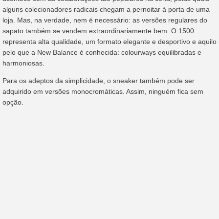
alguns colecionadores radicais chegam a pernoitar à porta de uma
loja. Mas, na verdade, nem é necessário: as versões regulares do
sapato também se vendem extraordinariamente bem. O 1500
representa alta qualidade, um formato elegante e desportivo e aquilo
pelo que a New Balance é conhecida: colourways equilibradas e
harmoniosas.
Para os adeptos da simplicidade, o sneaker também pode ser
adquirido em versões monocromáticas. Assim, ninguém fica sem
opção.