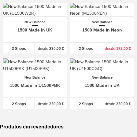
New Balance
New Balance
1500 Made in UK
1500 Made in Neon
3 Shops
desde
230,00 €
2 Shops
desde
172,00 €
New Balance
New Balance
1500 Made in U1500PBK
1500 Made in UK
2 Shops
desde
230,00 €
2 Shops
desde
230,00 €
Produtos em revendedores