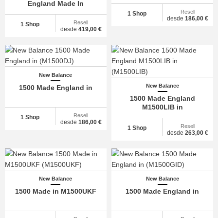
England Made In
Resell
1 Shop
desde
186,00 €
Resell
1 Shop
desde
419,00 €
New Balance
New Balance
1500 Made England in
1500 Made England
M1500LIB in
Resell
1 Shop
desde
186,00 €
Resell
1 Shop
desde
263,00 €
New Balance
New Balance
1500 Made in M1500UKF
1500 Made England in