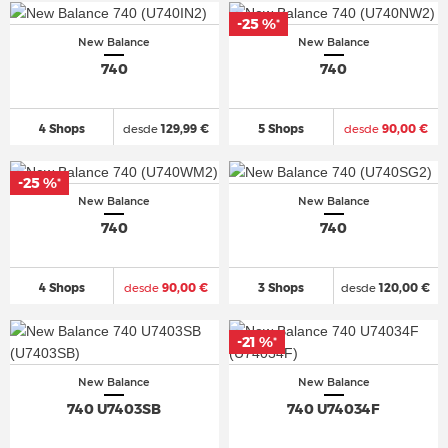
-25 %
*
New Balance
New Balance
740
740
4 Shops
desde
129,99 €
5 Shops
desde
90,00 €
-25 %
*
New Balance
New Balance
740
740
4 Shops
desde
90,00 €
3 Shops
desde
120,00 €
-21 %
*
New Balance
New Balance
740 U7403SB
740 U74034F