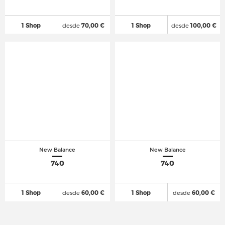
1 Shop
desde
70,00 €
1 Shop
desde
100,00 €
New Balance
New Balance
740
740
1 Shop
desde
60,00 €
1 Shop
desde
60,00 €