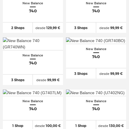
New Balance
New Balance
740
740
2 Shops
desde
129,99 €
3 Shops
desde
99,99 €
New Balance
New Balance
740
740
3 Shops
desde
99,99 €
3 Shops
desde
99,99 €
New Balance
New Balance
740
740
1 Shop
desde
100,00 €
1 Shop
desde
130,00 €