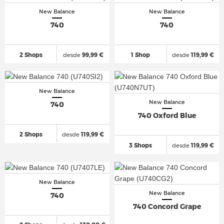
New Balance
New Balance
740
740
2 Shops
desde
99,99 €
1 Shop
desde
119,99 €
New Balance
New Balance
740
740 Oxford Blue
2 Shops
desde
119,99 €
3 Shops
desde
119,99 €
New Balance
New Balance
740
740 Concord Grape