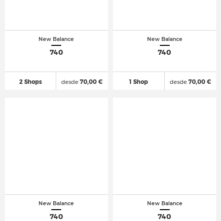
New Balance
New Balance
740
740
2 Shops
desde
70,00 €
1 Shop
desde
70,00 €
New Balance
New Balance
740
740