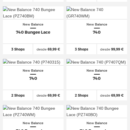
New Balance
New Balance
740 Bungee Lace
740
3 Shops
desde
69,99 €
3 Shops
desde
99,99 €
New Balance
New Balance
740
740
2 Shops
desde
69,99 €
2 Shops
desde
69,99 €
New Balance
New Balance