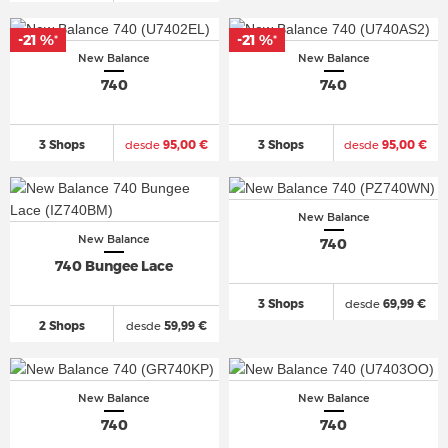
-21 %
-21 %
*
*
New Balance
New Balance
740
740
3 Shops
desde
95,00 €
3 Shops
desde
95,00 €
New Balance
New Balance
740
740 Bungee Lace
3 Shops
desde
69,99 €
2 Shops
desde
59,99 €
New Balance
New Balance
740
740