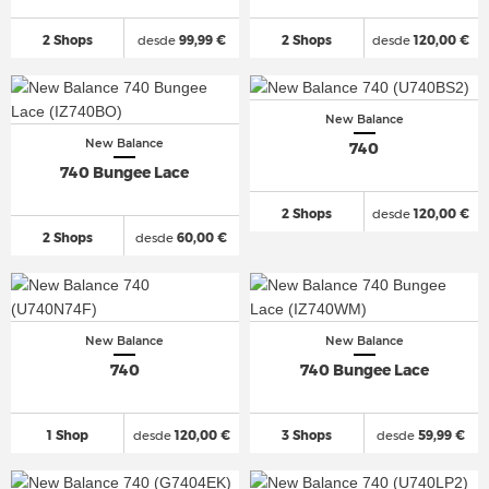
2 Shops
desde
99,99 €
2 Shops
desde
120,00 €
New Balance
New Balance
740
740 Bungee Lace
2 Shops
desde
120,00 €
2 Shops
desde
60,00 €
New Balance
New Balance
740
740 Bungee Lace
1 Shop
desde
120,00 €
3 Shops
desde
59,99 €