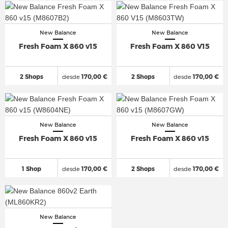
New Balance
New Balance
Fresh Foam X 860 v15
Fresh Foam X 860 V15
2 Shops
desde
170,00 €
2 Shops
desde
170,00 €
New Balance
New Balance
Fresh Foam X 860 v15
Fresh Foam X 860 v15
1 Shop
desde
170,00 €
2 Shops
desde
170,00 €
New Balance