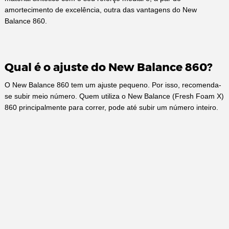
amortecimento de excelência, outra das vantagens do New
Balance 860.
Qual é o ajuste do New Balance 860?
O New Balance 860 tem um ajuste pequeno. Por isso, recomenda-
se subir meio número. Quem utiliza o New Balance (Fresh Foam X)
860 principalmente para correr, pode até subir um número inteiro.