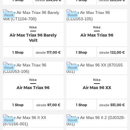
Resell
Resell
Nike
Nike
Air Max Triax 96 Barely
Air Max Triax 96
Volt
1 Shop
desde
117,00 €
1 Shop
desde
122,00 €
Resell
Resell
Nike
Nike
Air Max Triax 96
Air Max 96 XX
1 Shop
desde
97,00 €
1 Shop
desde
551,00 €
Resell
Resell