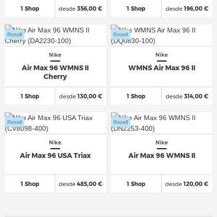
1 Shop
desde
356,00 €
1 Shop
desde
196,00 €
Resell
Resell
Nike
Nike
Air Max 96 WMNS II
WMNS Air Max 96 II
Cherry
1 Shop
desde
130,00 €
1 Shop
desde
314,00 €
Resell
Resell
Nike
Nike
Air Max 96 USA Triax
Air Max 96 WMNS II
1 Shop
desde
485,00 €
1 Shop
desde
120,00 €