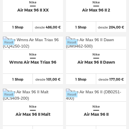
Nike
Nike
Air Max 96 II XX
Air Max 96 II 2
1 Shop
desde
486,00 €
1 Shop
desde
204,00 €
Resell
Resell
Nike
Nike
Wmns Air Max Triax 96
Air Max 96 II Dawn
1 Shop
desde
101,00 €
1 Shop
desde
177,00 €
Resell
Resell
Nike
Nike
Air Max 96 II Malt
Air Max 96 II