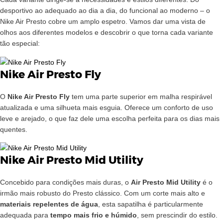
desportivo ao adequado ao dia a dia, do funcional ao moderno – o
Nike Air Presto cobre um amplo espetro. Vamos dar uma vista de
olhos aos diferentes modelos e descobrir o que torna cada variante
tão especial:
Nike Air Presto Fly
O
Nike Air Presto Fly
tem uma parte superior em malha respirável
atualizada e uma silhueta mais esguia. Oferece um conforto de uso
leve e arejado, o que faz dele uma escolha perfeita para os dias mais
quentes.
Nike Air Presto Mid Utility
Concebido para condições mais duras, o
Air Presto Mid Utility
é o
irmão mais robusto do Presto clássico. Com um corte mais alto e
materiais repelentes de água
, esta sapatilha é particularmente
adequada para
tempo mais frio e húmido
, sem prescindir do estilo.