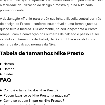
a facilidade de utilização do design e mostra que na Nike cada
pormenor conta.
A designação «T-shirt para o pé» sublinha a filosofia central por trás
do design do Presto – conforto insuperável e uma forma ajustada,
quase feita à medida. Curiosamente, no seu lançamento o Presto
rompeu com a convenção dos números de calçado e passou a ser
vendido em tamanhos de T-shirt, de S a XL. Hoje é vendido nos
números de calçado normais da Nike.
Tabela de tamanhos Nike Presto
Herren
Damen
Kinder
FAQ
Como é o tamanho dos Nike Presto?
Podem lavar-se os Nike Presto na máquina?
Como se podem limpar os Nike Prestos?