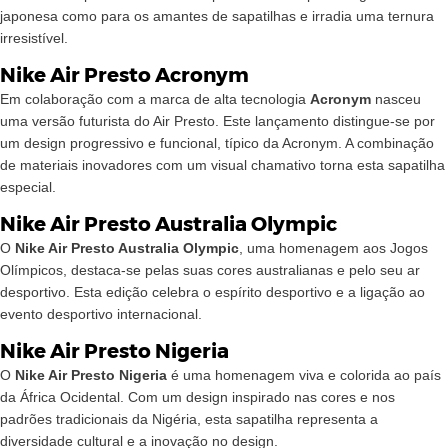
japonesa como para os amantes de sapatilhas e irradia uma ternura
irresistível.
Nike Air Presto Acronym
Em colaboração com a marca de alta tecnologia
Acronym
nasceu
uma versão futurista do Air Presto. Este lançamento distingue-se por
um design progressivo e funcional, típico da Acronym. A combinação
de materiais inovadores com um visual chamativo torna esta sapatilha
especial.
Nike Air Presto Australia Olympic
O
Nike Air Presto Australia Olympic
, uma homenagem aos Jogos
Olímpicos, destaca-se pelas suas cores australianas e pelo seu ar
desportivo. Esta edição celebra o espírito desportivo e a ligação ao
evento desportivo internacional.
Nike Air Presto Nigeria
O
Nike Air Presto Nigeria
é uma homenagem viva e colorida ao país
da África Ocidental. Com um design inspirado nas cores e nos
padrões tradicionais da Nigéria, esta sapatilha representa a
diversidade cultural e a inovação no design.