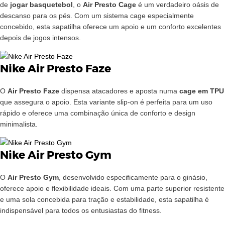
de
jogar basquetebol
, o
Air Presto Cage
é um verdadeiro oásis de
descanso para os pés. Com um sistema cage especialmente
concebido, esta sapatilha oferece um apoio e um conforto excelentes
depois de jogos intensos.
Nike Air Presto Faze
O
Air Presto Faze
dispensa atacadores e aposta numa
cage em TPU
que assegura o apoio. Esta variante slip-on é perfeita para um uso
rápido e oferece uma combinação única de conforto e design
minimalista.
Nike Air Presto Gym
O
Air Presto Gym
, desenvolvido especificamente para o ginásio,
oferece apoio e flexibilidade ideais. Com uma parte superior resistente
e uma sola concebida para tração e estabilidade, esta sapatilha é
indispensável para todos os entusiastas do fitness.