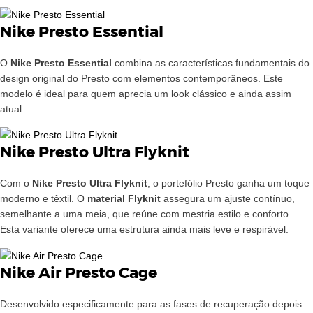
Nike Presto Essential
O
Nike Presto Essential
combina as características fundamentais do
design original do Presto com elementos contemporâneos. Este
modelo é ideal para quem aprecia um look clássico e ainda assim
atual.
Nike Presto Ultra Flyknit
Com o
Nike Presto Ultra Flyknit
, o portefólio Presto ganha um toque
moderno e têxtil. O
material Flyknit
assegura um ajuste contínuo,
semelhante a uma meia, que reúne com mestria estilo e conforto.
Esta variante oferece uma estrutura ainda mais leve e respirável.
Nike Air Presto Cage
Desenvolvido especificamente para as fases de recuperação depois