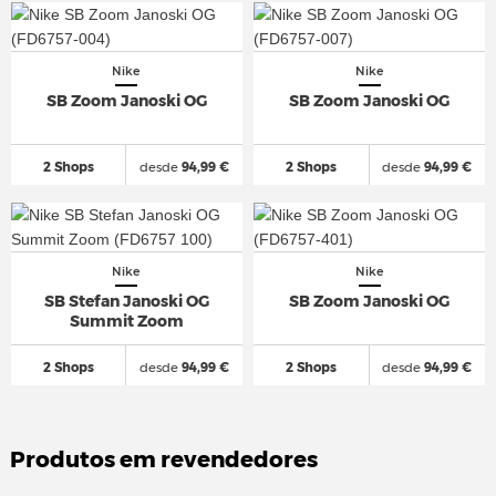
Nike
Nike
SB Zoom Janoski OG
SB Zoom Janoski OG
2 Shops
desde
94,99 €
2 Shops
desde
94,99 €
Nike
Nike
SB Stefan Janoski OG
SB Zoom Janoski OG
Summit Zoom
2 Shops
desde
94,99 €
2 Shops
desde
94,99 €
Produtos em revendedores