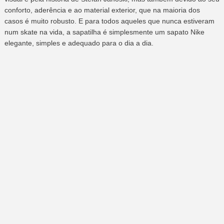
conforto, aderência e ao material exterior, que na maioria dos
casos é muito robusto. E para todos aqueles que nunca estiveram
num skate na vida, a sapatilha é simplesmente um sapato Nike
elegante, simples e adequado para o dia a dia.