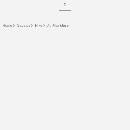
1
Home
Sapatos
Nike
Air Max Muse