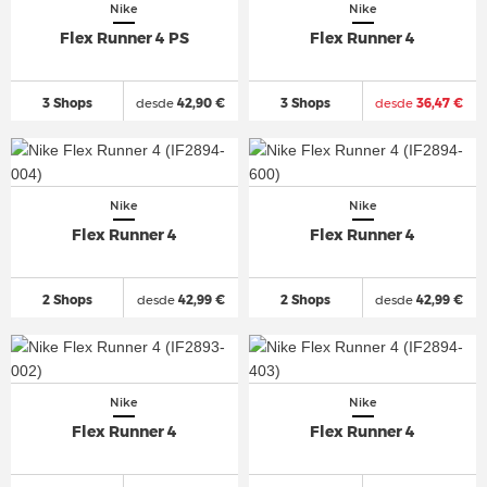
Nike
Nike
Flex Runner 4 PS
Flex Runner 4
3 Shops
desde
42,90 €
3 Shops
desde
36,47 €
Nike
Nike
Flex Runner 4
Flex Runner 4
2 Shops
desde
42,99 €
2 Shops
desde
42,99 €
Nike
Nike
Flex Runner 4
Flex Runner 4