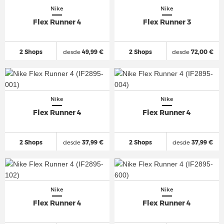
Nike
Nike
Flex Runner 4
Flex Runner 3
2 Shops
desde
49,99 €
2 Shops
desde
72,00 €
Nike
Nike
Flex Runner 4
Flex Runner 4
2 Shops
desde
37,99 €
2 Shops
desde
37,99 €
Nike
Nike
Flex Runner 4
Flex Runner 4