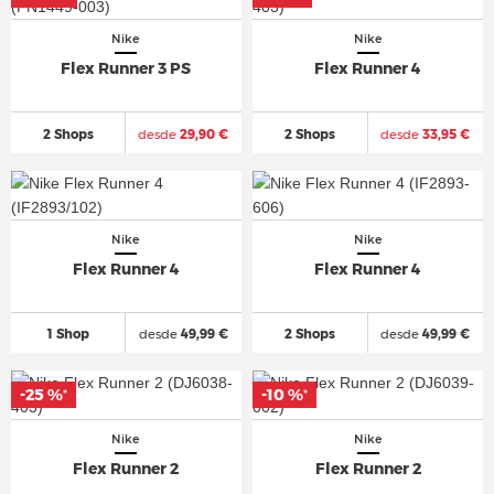
Nike
Nike
Flex Runner 3 PS
Flex Runner 4
2 Shops
desde
29,90 €
2 Shops
desde
33,95 €
Nike
Nike
Flex Runner 4
Flex Runner 4
1 Shop
desde
49,99 €
2 Shops
desde
49,99 €
-25 %
-10 %
*
*
Nike
Nike
Flex Runner 2
Flex Runner 2