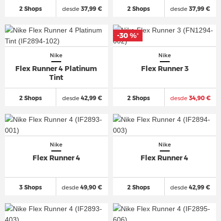
2 Shops
desde
37,99 €
2 Shops
desde
37,99 €
-30 %
*
Nike
Nike
Flex Runner 4 Platinum
Flex Runner 3
Tint
2 Shops
desde
42,99 €
2 Shops
desde
34,90 €
Nike
Nike
Flex Runner 4
Flex Runner 4
3 Shops
desde
49,90 €
2 Shops
desde
42,99 €