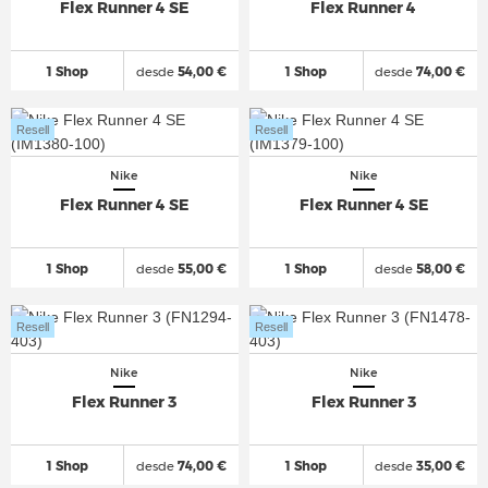
Flex Runner 4 SE
Flex Runner 4
1 Shop
desde
54,00 €
1 Shop
desde
74,00 €
Resell
Resell
Nike
Nike
Flex Runner 4 SE
Flex Runner 4 SE
1 Shop
desde
55,00 €
1 Shop
desde
58,00 €
Resell
Resell
Nike
Nike
Flex Runner 3
Flex Runner 3
1 Shop
desde
74,00 €
1 Shop
desde
35,00 €