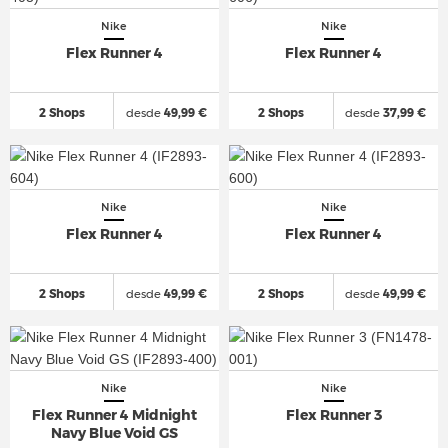
Nike
Nike
Flex Runner 4
Flex Runner 4
2 Shops
desde
49,99 €
2 Shops
desde
37,99 €
Nike
Nike
Flex Runner 4
Flex Runner 4
2 Shops
desde
49,99 €
2 Shops
desde
49,99 €
Nike
Nike
Flex Runner 4 Midnight
Flex Runner 3
Navy Blue Void GS