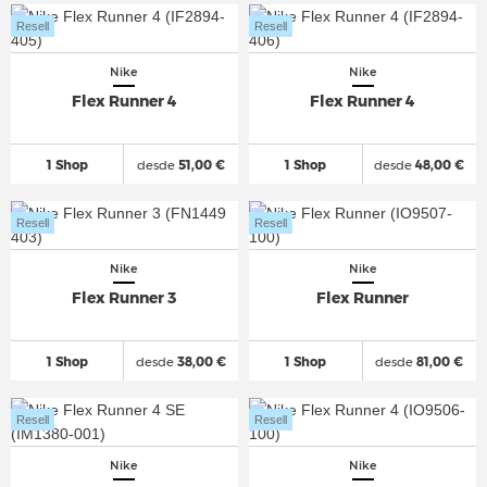
Resell
Resell
Nike
Nike
Flex Runner 4
Flex Runner 4
1 Shop
desde
51,00 €
1 Shop
desde
48,00 €
Resell
Resell
Nike
Nike
Flex Runner 3
Flex Runner
1 Shop
desde
38,00 €
1 Shop
desde
81,00 €
Resell
Resell
Nike
Nike