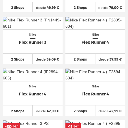
2 Shops
desde
49,99 €
2 Shops
desde
79,00 €
Nike
Nike
Flex Runner 3
Flex Runner 4
2 Shops
desde
39,09 €
2 Shops
desde
37,99 €
Nike
Nike
Flex Runner 4
Flex Runner 4
2 Shops
desde
42,99 €
2 Shops
desde
42,99 €
-30 %
-11 %
*
*