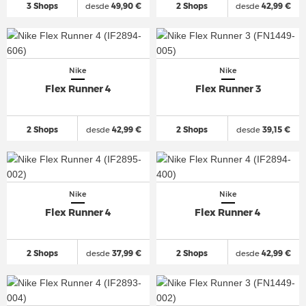
3 Shops
desde
49,90 €
2 Shops
desde
42,99 €
Nike
Nike
Flex Runner 4
Flex Runner 3
2 Shops
desde
42,99 €
2 Shops
desde
39,15 €
Nike
Nike
Flex Runner 4
Flex Runner 4
2 Shops
desde
37,99 €
2 Shops
desde
42,99 €