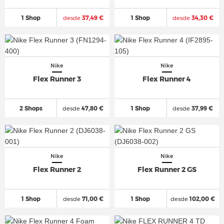
1 Shop
desde
37,49 €
1 Shop
desde
34,30 €
Nike
Nike
Flex Runner 3
Flex Runner 4
2 Shops
desde
47,80 €
1 Shop
desde
37,99 €
Nike
Nike
Flex Runner 2
Flex Runner 2 GS
1 Shop
desde
71,00 €
1 Shop
desde
102,00 €