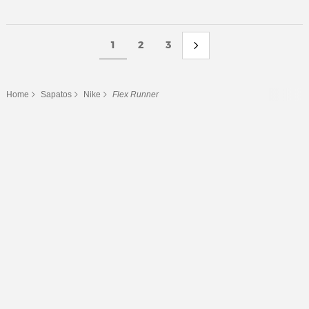
1
2
3
Home
Sapatos
Nike
Flex Runner