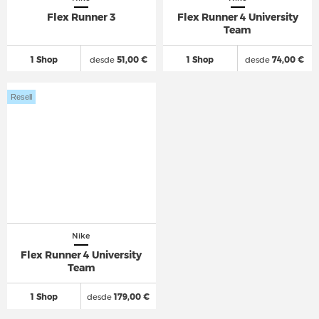
Flex Runner 3
Flex Runner 4 University
Team
1 Shop
desde
51,00 €
1 Shop
desde
74,00 €
Resell
Nike
Flex Runner 4 University
Team
1 Shop
desde
179,00 €