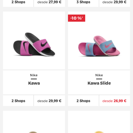
2 Shops
desde
27,99 €
3 Shops
desde
29,99 €
-10 %
*
Nike
Nike
Kawa
Kawa Slide
2 Shops
desde
29,99 €
2 Shops
desde
26,99 €