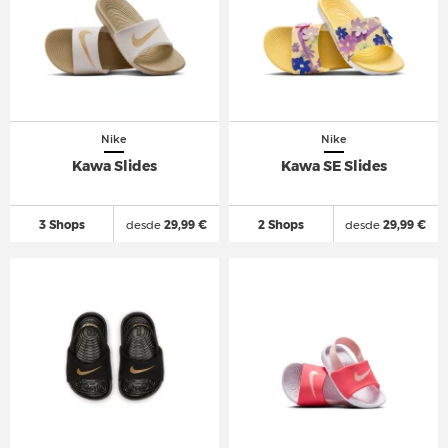
Nike
Nike
Kawa Slides
Kawa SE Slides
3 Shops
desde
29,99 €
2 Shops
desde
29,99 €