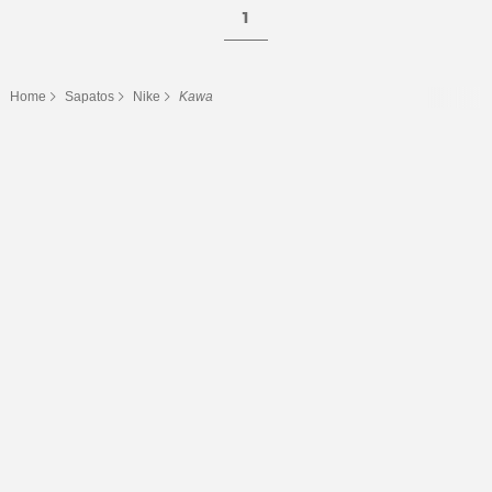
1
Home
Sapatos
Nike
Kawa