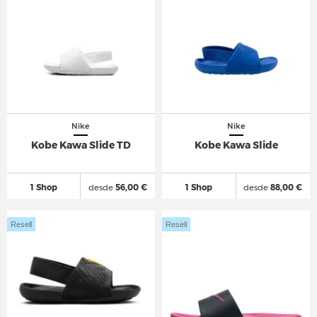
Nike
Nike
Kobe Kawa Slide TD
Kobe Kawa Slide
1 Shop
desde
56,00 €
1 Shop
desde
88,00 €
Resell
Resell