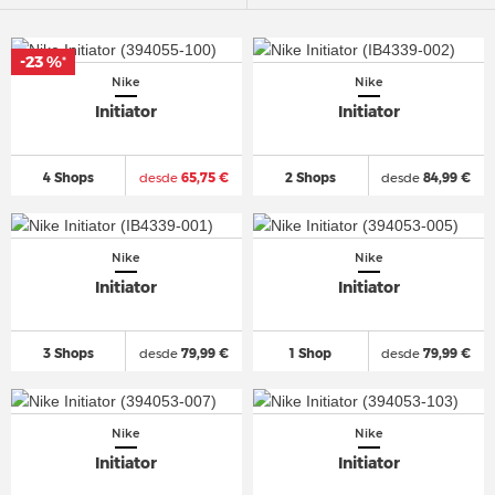
-23 %
*
Nike
Nike
Initiator
Initiator
4 Shops
desde
65,75 €
2 Shops
desde
84,99 €
Nike
Nike
Initiator
Initiator
3 Shops
desde
79,99 €
1 Shop
desde
79,99 €
Nike
Nike
Initiator
Initiator