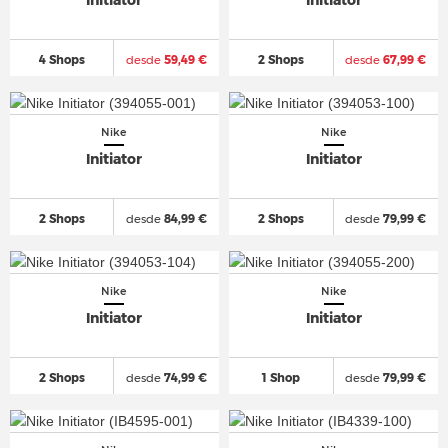
Initiator
Initiator
4 Shops
desde
59,49 €
2 Shops
desde
67,99 €
Nike
Nike
Initiator
Initiator
2 Shops
desde
84,99 €
2 Shops
desde
79,99 €
Nike
Nike
Initiator
Initiator
2 Shops
desde
74,99 €
1 Shop
desde
79,99 €