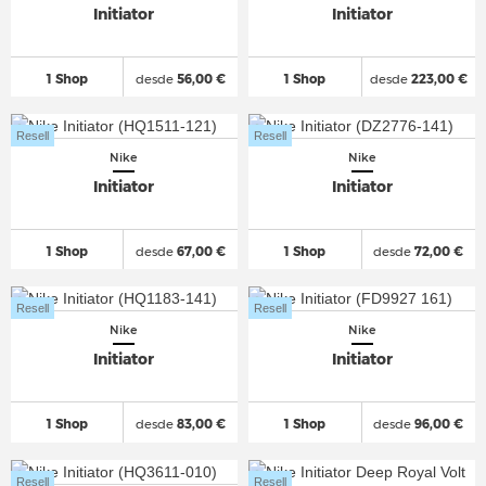
Initiator
Initiator
1 Shop
desde
56,00 €
1 Shop
desde
223,00 €
Resell
Resell
Nike
Nike
Initiator
Initiator
1 Shop
desde
67,00 €
1 Shop
desde
72,00 €
Resell
Resell
Nike
Nike
Initiator
Initiator
1 Shop
desde
83,00 €
1 Shop
desde
96,00 €
Resell
Resell