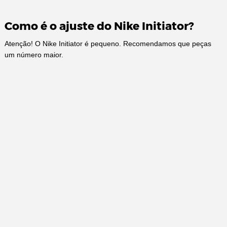
Como é o ajuste do Nike Initiator?
Atenção! O Nike Initiator é pequeno. Recomendamos que peças
um número maior.