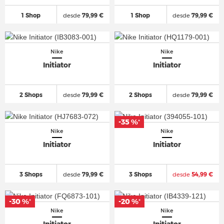
1 Shop
desde
79,99 €
1 Shop
desde
79,99 €
Nike
Nike
Initiator
Initiator
2 Shops
desde
79,99 €
2 Shops
desde
79,99 €
-35 %
*
Nike
Nike
Initiator
Initiator
3 Shops
desde
79,99 €
3 Shops
desde
54,99 €
-30 %
-20 %
*
*
Nike
Nike