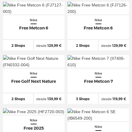
Nike
Nike
Free Metcon 6
Free Metcon 6
2 Shops
desde
129,99 €
2 Shops
desde
129,99 €
Nike
Nike
Free Golf Next Nature
Free Metcon 7
2 Shops
desde
139,99 €
3 Shops
desde
119,99 €
Nike
Nike
Free 2025