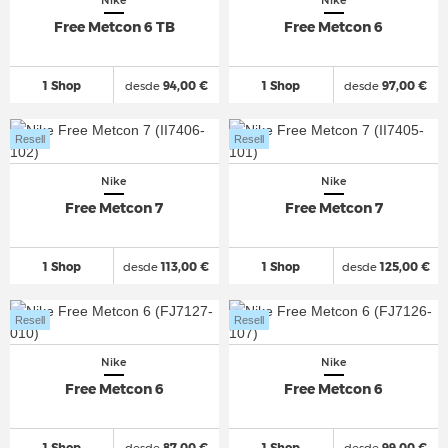
Nike
Nike
Free Metcon 6 TB
Free Metcon 6
1 Shop
desde
94,00 €
1 Shop
desde
97,00 €
Resell
Resell
Nike
Nike
Free Metcon 7
Free Metcon 7
1 Shop
desde
113,00 €
1 Shop
desde
125,00 €
Resell
Resell
Nike
Nike
Free Metcon 6
Free Metcon 6