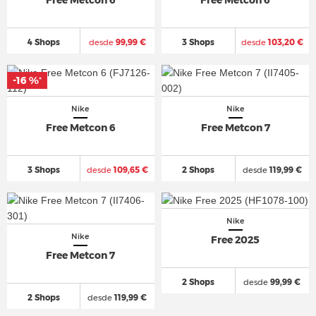
Free Metcon 6
Free Metcon 6
4 Shops
desde
99,99 €
3 Shops
desde
103,20 €
-16 %
*
Nike
Nike
Free Metcon 6
Free Metcon 7
3 Shops
desde
109,65 €
2 Shops
desde
119,99 €
Nike
Nike
Free 2025
Free Metcon 7
2 Shops
desde
99,99 €
2 Shops
desde
119,99 €