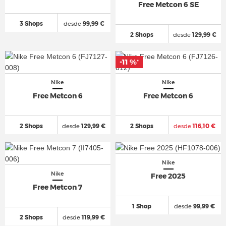
Free Metcon 6 SE
3 Shops
desde
99,99 €
2 Shops
desde
129,99 €
-11 %
*
Nike
Nike
Free Metcon 6
Free Metcon 6
2 Shops
desde
129,99 €
2 Shops
desde
116,10 €
Nike
Nike
Free 2025
Free Metcon 7
1 Shop
desde
99,99 €
2 Shops
desde
119,99 €