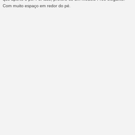
Com muito espaço em redor do pé.