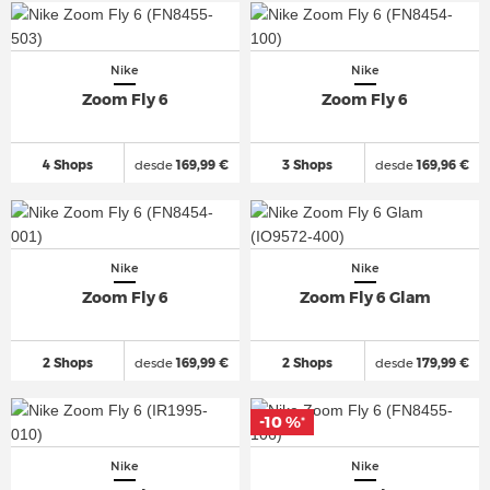
Nike
Nike
Zoom Fly 6
Zoom Fly 6
4 Shops
desde
169,99 €
3 Shops
desde
169,96 €
Nike
Nike
Zoom Fly 6
Zoom Fly 6 Glam
2 Shops
desde
169,99 €
2 Shops
desde
179,99 €
-10 %
*
Nike
Nike