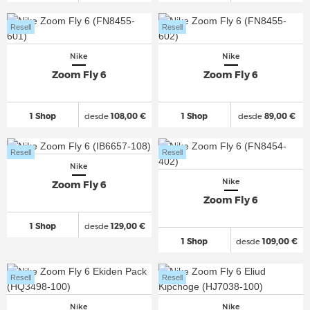
Resell
Resell
Nike
Nike
Zoom Fly 6
Zoom Fly 6
1 Shop
desde
108,00 €
1 Shop
desde
89,00 €
Resell
Resell
Nike
Nike
Zoom Fly 6
Zoom Fly 6
1 Shop
desde
129,00 €
1 Shop
desde
109,00 €
Resell
Resell
Nike
Nike