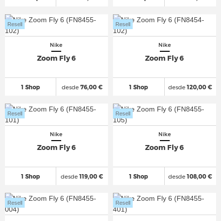
Resell
Resell
Nike
Nike
Zoom Fly 6
Zoom Fly 6
1 Shop
desde
76,00 €
1 Shop
desde
120,00 €
Resell
Resell
Nike
Nike
Zoom Fly 6
Zoom Fly 6
1 Shop
desde
119,00 €
1 Shop
desde
108,00 €
Resell
Resell