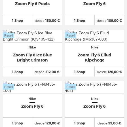
Zoom Fly 6 Poets
Zoom Fly 6
1 Shop
desde
130,00 €
1 Shop
desde
109,00 €
Resell
Resell
Nike
Nike
Zoom Fly 6 Ice Blue
Zoom Fly 6 Eliud
Bright Crimson
Kipchoge
1 Shop
desde
212,00 €
1 Shop
desde
126,00 €
Resell
Resell
Nike
Nike
Zoom Fly 6
Zoom Fly 6
1 Shop
desde
120,00 €
1 Shop
desde
99,00 €