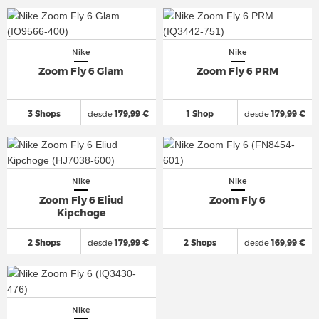
Nike
Nike
Zoom Fly 6 Glam
Zoom Fly 6 PRM
3 Shops
desde
179,99 €
1 Shop
desde
179,99 €
Nike
Nike
Zoom Fly 6 Eliud
Zoom Fly 6
Kipchoge
2 Shops
desde
179,99 €
2 Shops
desde
169,99 €
Nike