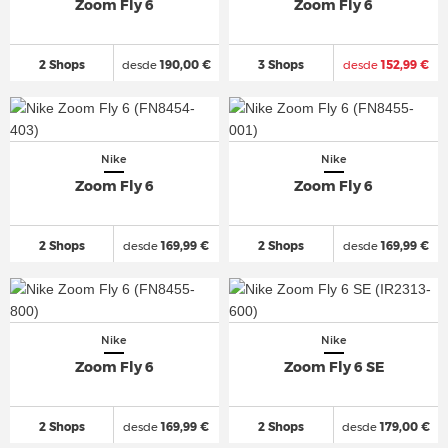
Zoom Fly 6
Zoom Fly 6
2 Shops
desde
190,00 €
3 Shops
desde
152,99 €
Nike
Nike
Zoom Fly 6
Zoom Fly 6
2 Shops
desde
169,99 €
2 Shops
desde
169,99 €
Nike
Nike
Zoom Fly 6
Zoom Fly 6 SE
2 Shops
desde
169,99 €
2 Shops
desde
179,00 €