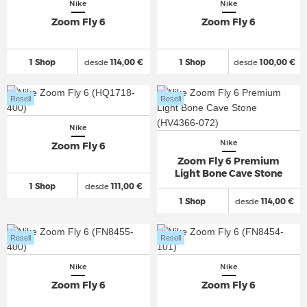
Nike
Nike
Zoom Fly 6
Zoom Fly 6
1 Shop
desde
114,00 €
1 Shop
desde
100,00 €
Resell
Resell
Nike
Nike
Zoom Fly 6
Zoom Fly 6 Premium
Light Bone Cave Stone
1 Shop
desde
111,00 €
1 Shop
desde
114,00 €
Resell
Resell
Nike
Nike
Zoom Fly 6
Zoom Fly 6