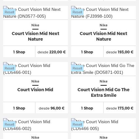
Resell
Resell
Nike
Nike
Court Vision Mid Next
Court Vision Mid Next
Nature
Nature
1 Shop
desde
220,00 €
1 Shop
desde
193,00 €
Resell
Resell
Nike
Nike
Court Vision Mid
Court Vision Mid Go The
Extra Smile
1 Shop
desde
96,00 €
1 Shop
desde
173,00 €
Resell
Resell
Nike
Nike