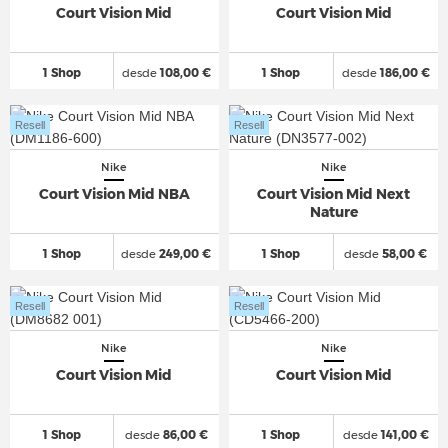
Court Vision Mid
Court Vision Mid
1 Shop
desde
108,00 €
1 Shop
desde
186,00 €
Resell
Resell
Nike
Nike
Court Vision Mid NBA
Court Vision Mid Next
Nature
1 Shop
desde
249,00 €
1 Shop
desde
58,00 €
Resell
Resell
Nike
Nike
Court Vision Mid
Court Vision Mid
1 Shop
desde
86,00 €
1 Shop
desde
141,00 €