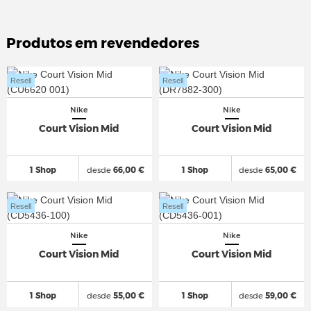
Produtos em revendedores
Resell
Resell
Nike
Nike
Court Vision Mid
Court Vision Mid
1 Shop
desde
66,00 €
1 Shop
desde
65,00 €
Resell
Resell
Nike
Nike
Court Vision Mid
Court Vision Mid
1 Shop
desde
55,00 €
1 Shop
desde
59,00 €