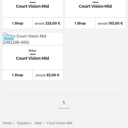
Court Vision Mid
Court Vision Mid
1 Shop
desde
225,00 €
1 Shop
desde
193,00 €
Resell
Nike
Court Vision Mid
1 Shop
desde
83,00 €
1
Home
Sapatos
Nike
Court Vision Mid