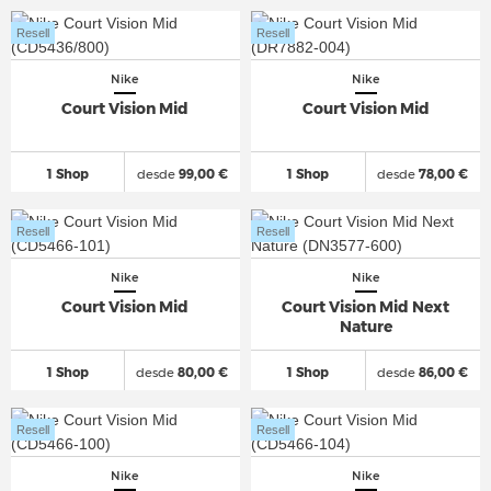
Resell
Resell
Nike
Nike
Court Vision Mid
Court Vision Mid
1 Shop
desde
99,00 €
1 Shop
desde
78,00 €
Resell
Resell
Nike
Nike
Court Vision Mid
Court Vision Mid Next
Nature
1 Shop
desde
80,00 €
1 Shop
desde
86,00 €
Resell
Resell
Nike
Nike