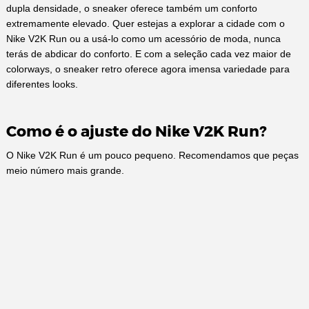
dupla densidade, o sneaker oferece também um conforto
extremamente elevado. Quer estejas a explorar a cidade com o
Nike V2K Run ou a usá-lo como um acessório de moda, nunca
terás de abdicar do conforto. E com a seleção cada vez maior de
colorways, o sneaker retro oferece agora imensa variedade para
diferentes looks.
Como é o ajuste do Nike V2K Run?
O Nike V2K Run é um pouco pequeno. Recomendamos que peças
meio número mais grande.