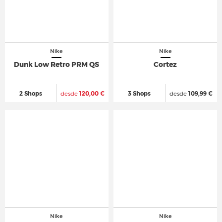
Nike
Nike
Dunk Low Retro PRM QS
Cortez
2 Shops
desde
120,00 €
3 Shops
desde
109,99 €
Nike
Nike