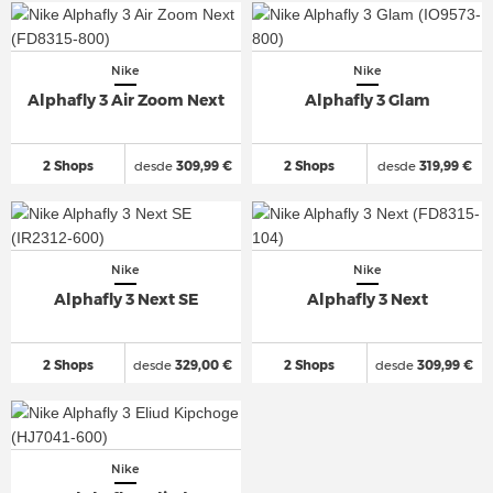
Nike
Nike
Alphafly 3 Air Zoom Next
Alphafly 3 Glam
2 Shops
desde
309,99 €
2 Shops
desde
319,99 €
Nike
Nike
Alphafly 3 Next SE
Alphafly 3 Next
2 Shops
desde
329,00 €
2 Shops
desde
309,99 €
Nike