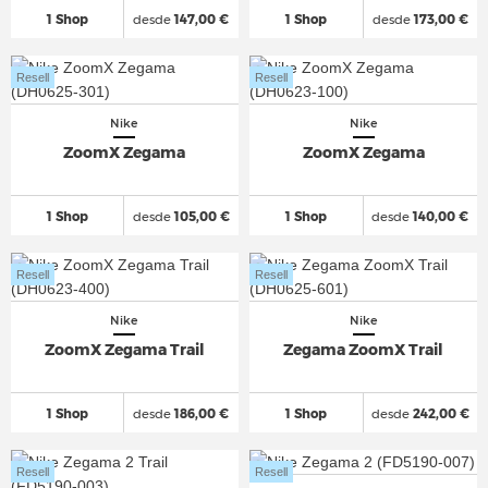
1 Shop
desde
147,00 €
1 Shop
desde
173,00 €
Resell
Resell
Nike
Nike
ZoomX Zegama
ZoomX Zegama
1 Shop
desde
105,00 €
1 Shop
desde
140,00 €
Resell
Resell
Nike
Nike
ZoomX Zegama Trail
Zegama ZoomX Trail
1 Shop
desde
186,00 €
1 Shop
desde
242,00 €
Resell
Resell