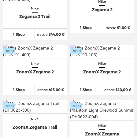
Nike
Nike
Zegama 2
Zegama 2 Trail
1 Shop
desde
91,00 €
1 Shop
desde
344,00 €
Resell
Resell
Nike
Nike
ZoomX Zegama 2
ZoomX Zegama 2
1 Shop
desde
413,00 €
1 Shop
desde
140,00 €
Resell
Resell
Nike
Nike
ZoomX Zegama Trail
ZoomX Zegama