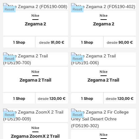
Resell
Resell
Nike
Nike
Zegama 2
Zegama 2
1 Shop
desde
91,00 €
1 Shop
desde
90,00 €
Resell
Resell
Nike
Nike
Zegama 2 Trail
Zegama 2 Trail
1 Shop
desde
120,00 €
1 Shop
desde
120,00 €
Resell
Resell
Nike
Nike
Zegama ZoomX 2 Trail