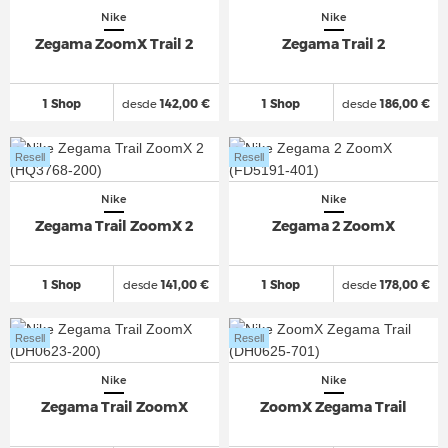
Nike
Nike
Zegama ZoomX Trail 2
Zegama Trail 2
1 Shop
desde
142,00 €
1 Shop
desde
186,00 €
Resell
Resell
Nike
Nike
Zegama Trail ZoomX 2
Zegama 2 ZoomX
1 Shop
desde
141,00 €
1 Shop
desde
178,00 €
Resell
Resell
Nike
Nike
Zegama Trail ZoomX
ZoomX Zegama Trail