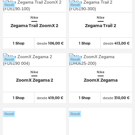
Resell
Resell
Nike
Nike
Zegama Trail ZoomX 2
Zegama Trail 2
1 Shop
desde
106,00 €
1 Shop
desde
413,00 €
Resell
Resell
Nike
Nike
ZoomX Zegama 2
ZoomX Zegama
1 Shop
desde
419,00 €
1 Shop
desde
310,00 €
Resell
Resell