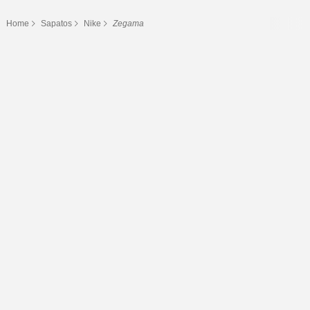
Home
Sapatos
Nike
Zegama