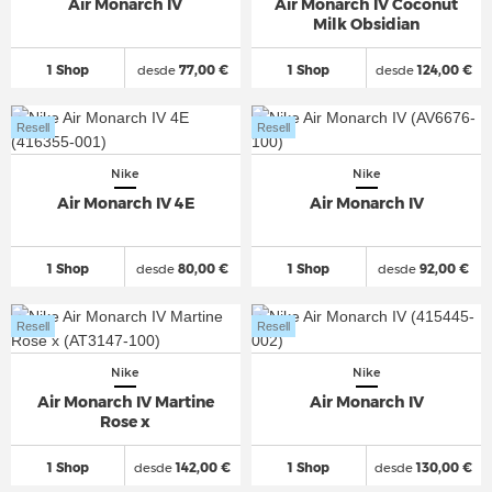
Air Monarch IV
Air Monarch IV Coconut
Milk Obsidian
1 Shop
desde
77,00 €
1 Shop
desde
124,00 €
Resell
Resell
Nike
Nike
Air Monarch IV 4E
Air Monarch IV
1 Shop
desde
80,00 €
1 Shop
desde
92,00 €
Resell
Resell
Nike
Nike
Air Monarch IV Martine
Air Monarch IV
Rose x
1 Shop
desde
142,00 €
1 Shop
desde
130,00 €