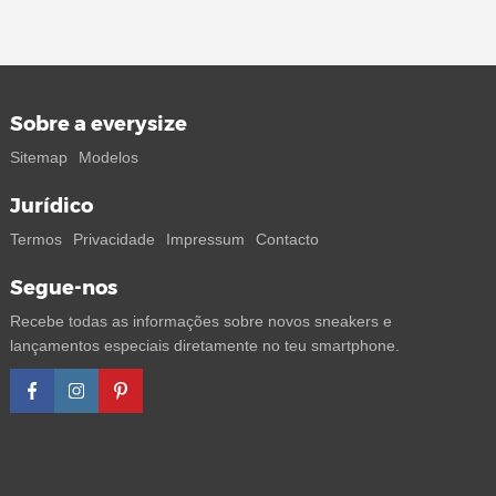
Sobre a everysize
Sitemap
Modelos
Jurídico
Termos
Privacidade
Impressum
Contacto
Segue-nos
Recebe todas as informações sobre novos sneakers e
lançamentos especiais diretamente no teu smartphone.