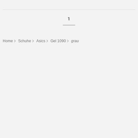
1
Home
Schuhe
Asics
Gel 1090
grau