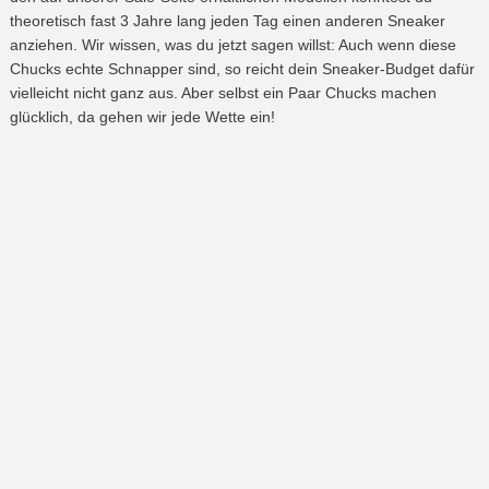
theoretisch fast 3 Jahre lang jeden Tag einen anderen Sneaker
anziehen. Wir wissen, was du jetzt sagen willst: Auch wenn diese
Chucks echte Schnapper sind, so reicht dein Sneaker-Budget dafür
vielleicht nicht ganz aus. Aber selbst ein Paar Chucks machen
glücklich, da gehen wir jede Wette ein!