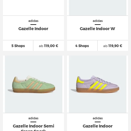
adidas
adidas
Gazelle Indoor
Gazelle Indoor W
5 Shops
ab
119,00 €
4 Shops
ab
119,90 €
adidas
adidas
Gazelle Indoor Semi
Gazelle Indoor