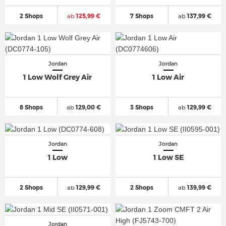
2 Shops
ab
125,99 €
7 Shops
ab
137,99 €
Jordan
Jordan
1 Low Wolf Grey Air
1 Low Air
8 Shops
ab
129,00 €
3 Shops
ab
129,99 €
Jordan
Jordan
1 Low
1 Low SE
2 Shops
ab
129,99 €
2 Shops
ab
139,99 €
Jordan