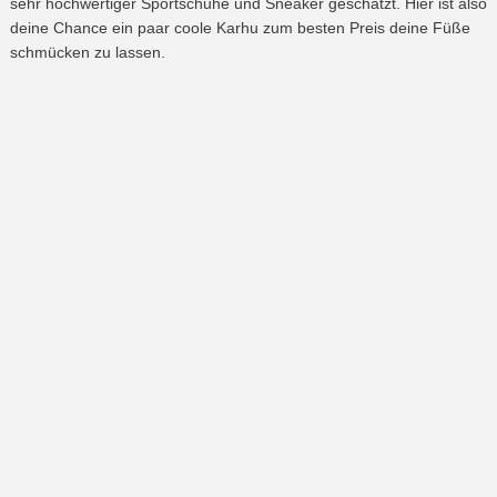
sehr hochwertiger Sportschuhe und Sneaker geschätzt. Hier ist also
deine Chance ein paar coole Karhu zum besten Preis deine Füße
schmücken zu lassen.