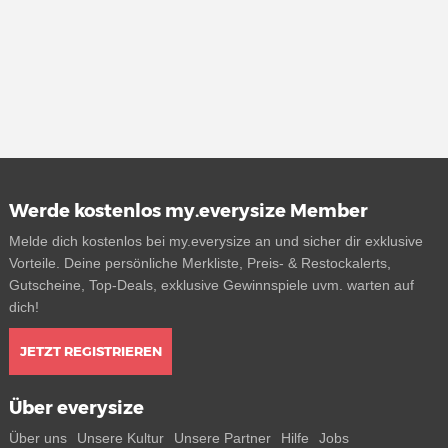
Werde kostenlos my.everysize Member
Melde dich kostenlos bei my.everysize an und sicher dir exklusive
Vorteile. Deine persönliche Merkliste, Preis- & Restockalerts,
Gutscheine, Top-Deals, exklusive Gewinnspiele uvm. warten auf
dich!
JETZT REGISTRIEREN
Über everysize
Über uns
Unsere Kultur
Unsere Partner
Hilfe
Jobs