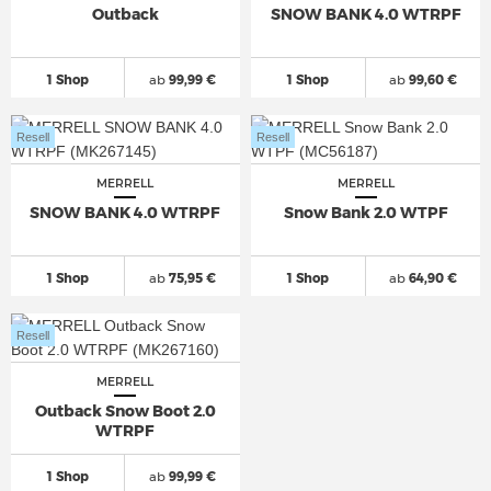
Outback
SNOW BANK 4.0 WTRPF
1 Shop
ab
99,99 €
1 Shop
ab
99,60 €
Resell
Resell
MERRELL
MERRELL
SNOW BANK 4.0 WTRPF
Snow Bank 2.0 WTPF
1 Shop
ab
75,95 €
1 Shop
ab
64,90 €
Resell
MERRELL
Outback Snow Boot 2.0
WTRPF
1 Shop
ab
99,99 €