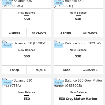
Resell
Resell
New Balance
New Balance
530
530
3 Shops
ab
96,00 €
2 Shops
ab
71,00 €
Resell
Resell
New Balance
New Balance
530
530
1 Shop
ab
96,99 €
1 Shop
ab
85,99 €
Resell
Resell
New Balance
New Balance
530
530 Grey Matter Harbor